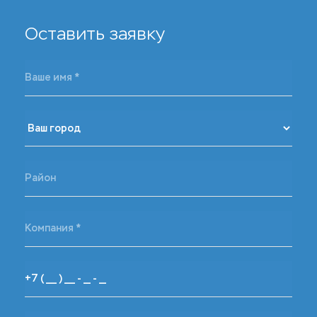
Оставить заявку