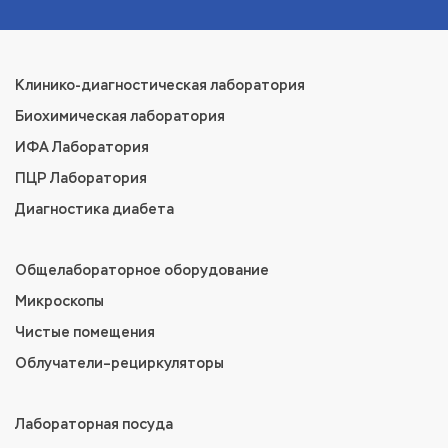
Клинико-диагностическая лаборатория
Биохимическая лаборатория
ИФА Лаборатория
ПЦР Лаборатория
Диагностика диабета
Общелабораторное оборудование
Микроскопы
Чистые помещения
Облучатели–рециркуляторы
Лабораторная посуда