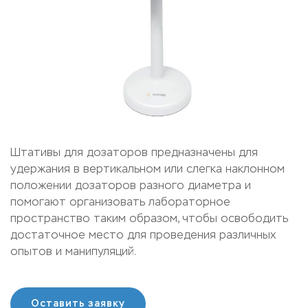
Штативы для дозаторов предназначены для
удержания в вертикальном или слегка наклонном
положении дозаторов разного диаметра и
помогают организовать лабораторное
пространство таким образом, чтобы освободить
достаточное место для проведения различных
опытов и манипуляций.
Оставить заявку