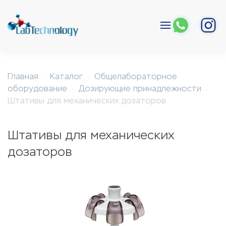
Перейти к содержимому
Главная
Каталог
Общелабораторное
оборудование
Дозирующие принадлежности
Штативы для механических дозаторов
Штативы для механических
дозаторов