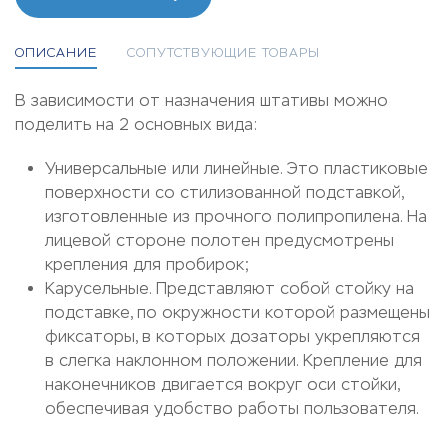
ОПИСАНИЕ
СОПУТСТВУЮЩИЕ ТОВАРЫ
В зависимости от назначения штативы можно
поделить на 2 основных вида:
Универсальные или линейные. Это пластиковые
поверхности со стилизованной подставкой,
изготовленные из прочного полипропилена. На
лицевой стороне полотен предусмотрены
крепления для пробирок;
Карусельные. Представляют собой стойку на
подставке, по окружности которой размещены
фиксаторы, в которых дозаторы укрепляются
в слегка наклонном положении. Крепление для
наконечников двигается вокруг оси стойки,
обеспечивая удобство работы пользователя.