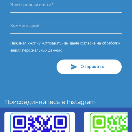
Нажимая кнопку «Отправить» вы даёте согласие на обработку
ваших персональных данных.
Отправить
Присоединяйтесь в
Instagram