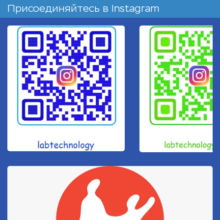
Присоединяйтесь в
Instagram