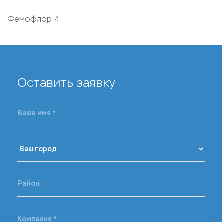
Фемофлор 4
Оставить заявку