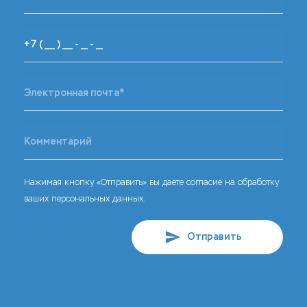
Нажимая кнопку «Отправить» вы даёте согласие на обработку
ваших персональных данных.
Отправить