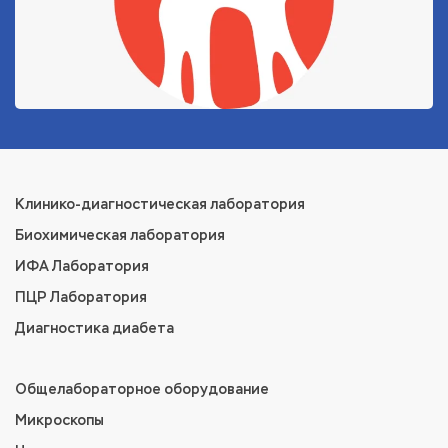
Клинико-диагностическая лаборатория
Биохимическая лаборатория
ИФА Лаборатория
ПЦР Лаборатория
Диагностика диабета
Общелабораторное оборудование
Микроскопы