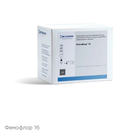
Фемофлор 16