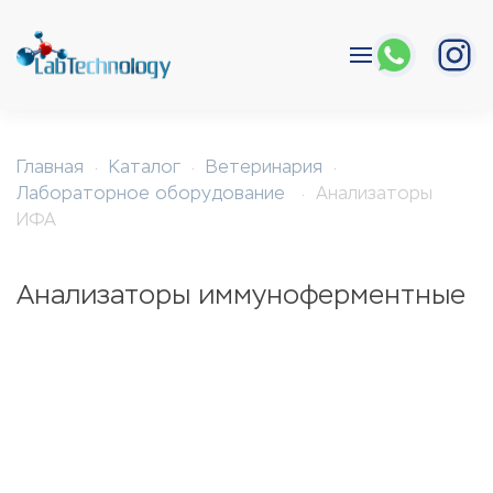
Перейти к содержимому
Главная
Каталог
Ветеринария
Лабораторное оборудование
Анализаторы
ИФА
Анализаторы иммуноферментные