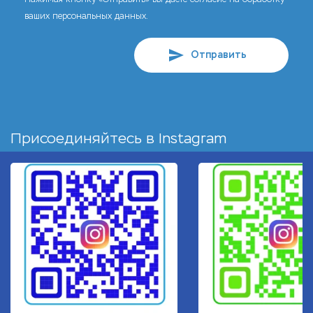
ваших персональных данных.
Отправить
Присоединяйтесь в
Instagram