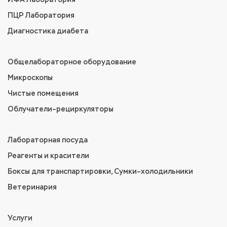
ПЦР Лаборатория
Диагностика диабета
Общелабораторное оборудование
Микроскопы
Чистые помещения
Облучатели–рециркуляторы
Лабораторная посуда
Реагенты и красители
Боксы для транспартировки, Сумки–холодильники
Ветеринария
Услуги