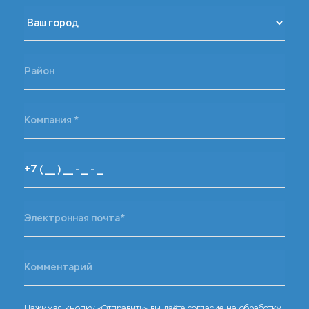
Нажимая кнопку «Отправить» вы даёте согласие на обработку