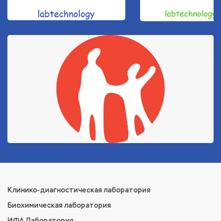
Клинико-диагностическая лаборатория
Биохимическая лаборатория
ИФА Лаборатория