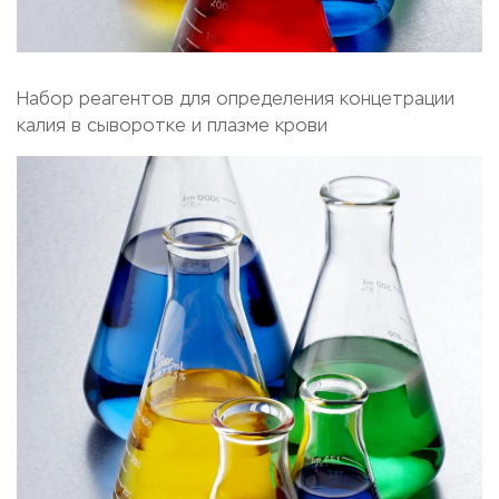
Набор реагентов для определения концетрации
калия в сыворотке и плазме крови