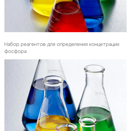
Набор реагентов для определения концетрации
фосфора