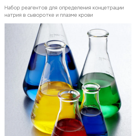
Набор реагентов для определения концетрации
натрия в сыворотке и плазме крови