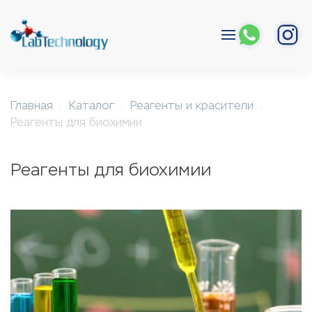
Перейти к содержимому
Главная
Каталог
Реагенты и красители
Реагенты для биохимии
Реагенты для биохимии