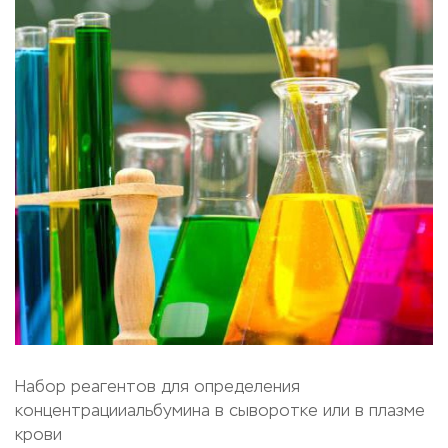
Набор реагентов для определения
концентрацииальбумина в сыворотке или в плазме
крови