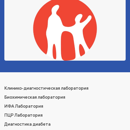
Клинико-диагностическая лаборатория
Биохимическая лаборатория
ИФА Лаборатория
ПЦР Лаборатория
Диагностика диабета