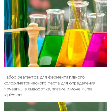
Набор реагентов для ферментативного
колориметрического теста для определения
мочевины в сыворотке, плазме и моче «Urea
liquicolor»