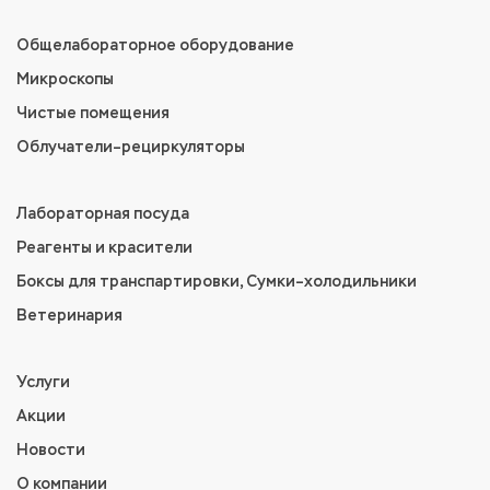
Общелабораторное оборудование
Микроскопы
Чистые помещения
Облучатели–рециркуляторы
Лабораторная посуда
Реагенты и красители
Боксы для транспартировки, Сумки–холодильники
Ветеринария
Услуги
Акции
Новости
О компании