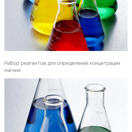
Набор реагентов для определения концетрации
магния