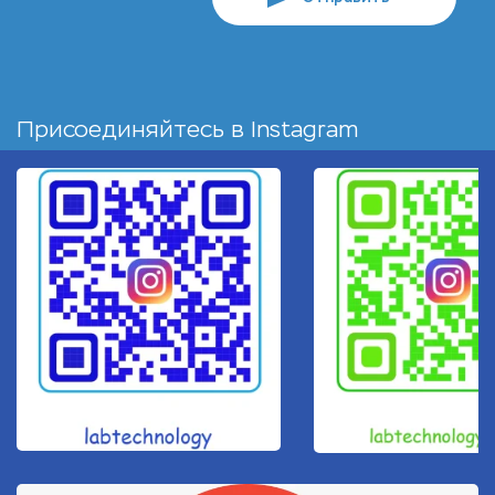
Присоединяйтесь в
Instagram