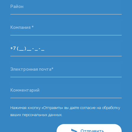
Нажимая кнопку «Отправить» вы даёте согласие на обработку
ваших персональных данных.
Отправить