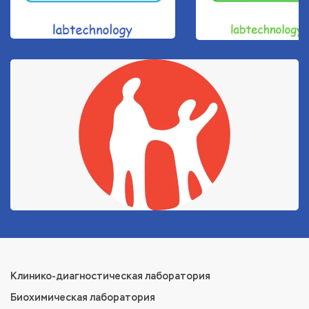
Клинико-диагностическая лаборатория
Биохимическая лаборатория