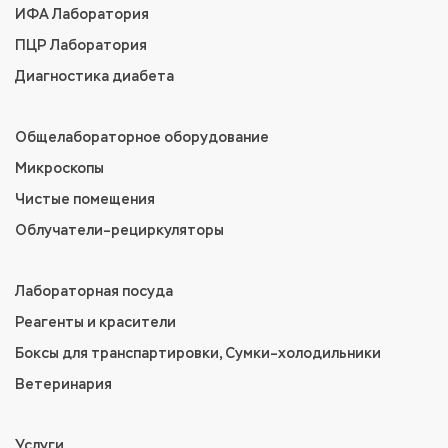
ИФА Лаборатория
ПЦР Лаборатория
Диагностика диабета
Общелабораторное оборудование
Микроскопы
Чистые помещения
Облучатели–рециркуляторы
Лабораторная посуда
Реагенты и красители
Боксы для транспартировки, Сумки–холодильники
Ветеринария
Услуги