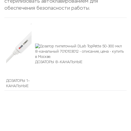
стерилизовать автоклавированием для
обеспечения безопасности работы.
ДОЗАТОРЫ 8–КАНАЛЬНЫЕ
ДОЗАТОРЫ 1–
КАНАЛЬНЫЕ