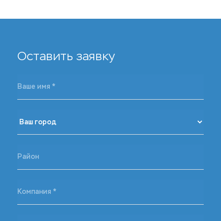
Оставить заявку