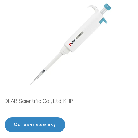
DLAB Scientific Co., Ltd, КНР
Оставить заявку