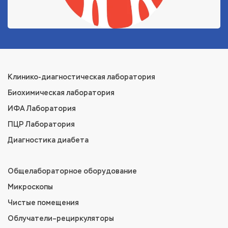
Клинико-диагностическая лаборатория
Биохимическая лаборатория
ИФА Лаборатория
ПЦР Лаборатория
Диагностика диабета
Общелабораторное оборудование
Микроскопы
Чистые помещения
Облучатели–рециркуляторы