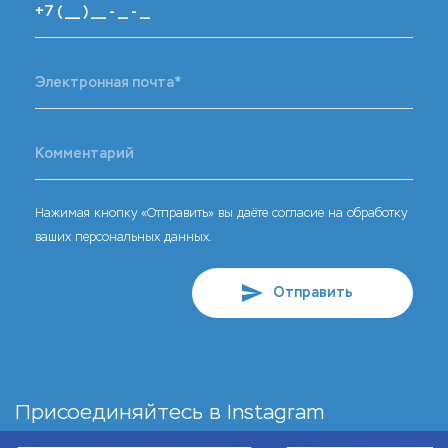
Нажимая кнопку «Отправить» вы даёте согласие на обработку
ваших персональных данных.
Отправить
Присоединяйтесь в
Instagram