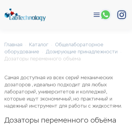
Перейти к содержимому
Главная
Каталог
Общелабораторное
оборудование
Дозирующие принадлежности
Дозаторы переменного объёма
Самая доступная из всех серий механических
дозаторов , идеально подходит для любых
лабораторий, университетов и колледжей,
которые ищут экономичный, но практичный и
надежный инструмент для работы с жидкостями.
Дозаторы переменного объёма