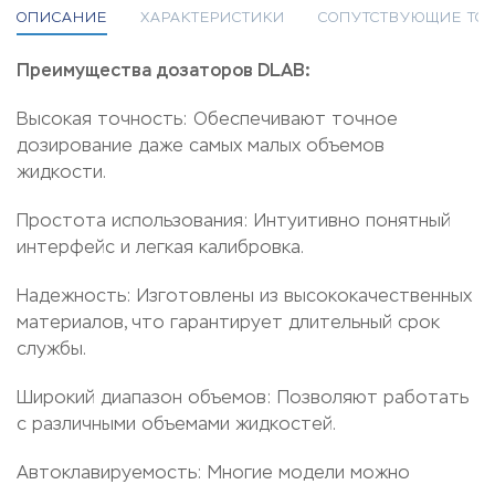
ОПИСАНИЕ
ХАРАКТЕРИСТИКИ
СОПУТСТВУЮЩИЕ ТО
Преимущества дозаторов DLAB:
Высокая точность: Обеспечивают точное
дозирование даже самых малых объемов
жидкости.
Простота использования: Интуитивно понятный
интерфейс и легкая калибровка.
Надежность: Изготовлены из высококачественных
материалов, что гарантирует длительный срок
службы.
Широкий диапазон объемов: Позволяют работать
с различными объемами жидкостей.
Автоклавируемость: Многие модели можно