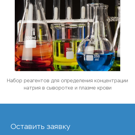
Набор реагентов для определения концентрации
натрия в сыворотке и плазме крови
Оставить заявку