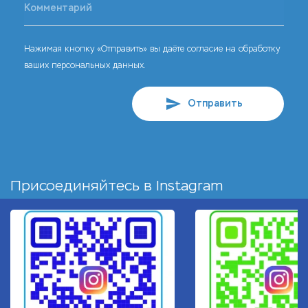
Нажимая кнопку «Отправить» вы даёте согласие на обработку
ваших персональных данных.
Отправить
Присоединяйтесь в
Instagram