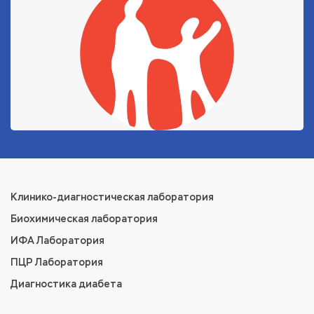
Клинико-диагностическая лаборатория
Биохимическая лаборатория
ИФА Лаборатория
ПЦР Лаборатория
Диагностика диабета