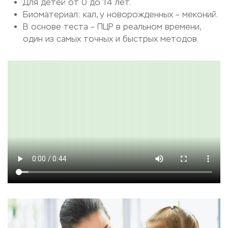
Для детей от 0 до 14 лет.
Биоматериал: кал, у новорожденных – меконий.
В основе теста – ПЦР в реальном времени,
один из самых точных и быстрых методов.