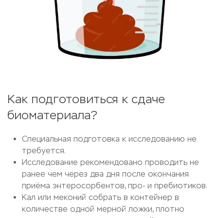
Как подготовиться к сдаче
биоматериала?
Специальная подготовка к исследованию не
требуется.
Исследование рекомендовано проводить не
ранее чем через два дня после окончания
приёма энтеросорбентов, про- и пребиотиков.
Кал или меконий собрать в контейнер в
количестве одной мерной ложки, плотно