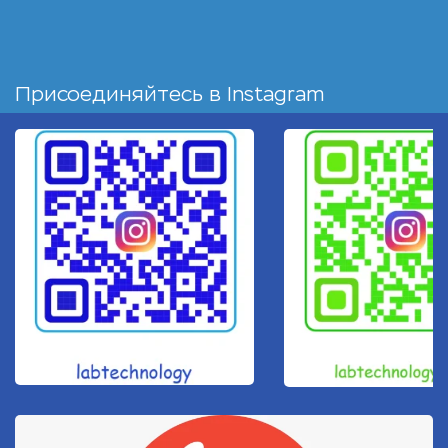
Присоединяйтесь в
Instagram