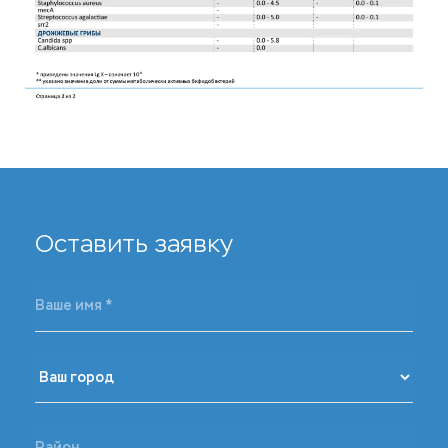
Оставить заявку