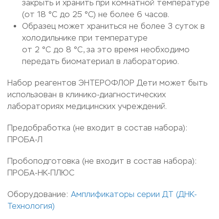
закрыть и хранить при комнатной температуре
(от 18 °С до 25 °С) не более 6 часов.
Образец может храниться не более 3 суток в
холодильнике при температуре
от 2 °С до 8 °С, за это время необходимо
передать биоматериал в лабораторию.
Набор реагентов ЭНТЕРОФЛОР Дети может быть
использован в клинико-диагностических
лабораториях медицинских учреждений.
Предобработка (не входит в состав набора):
ПРОБА-Л
Пробоподготовка (не входит в состав набора):
ПРОБА-НК-ПЛЮС
Оборудование:
Амплификаторы серии ДТ (ДНК-
Технология)