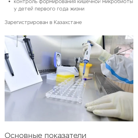
контроль формирования кишечной микробиоты
у детей первого года жизни
Зарегистрирован в Казахстане
Основные показатели