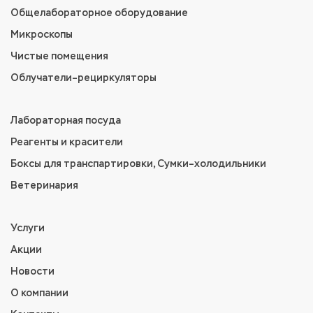
Общелабораторное оборудование
Микроскопы
Чистые помещения
Облучатели–рециркуляторы
Лабораторная посуда
Реагенты и красители
Боксы для транспартировки, Сумки–холодильники
Ветеринария
Услуги
Акции
Новости
О компании