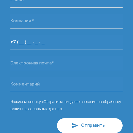
Нажимая кнопку «Отправить» вы даёте согласие на обработку
ваших персональных данных.
Отправить