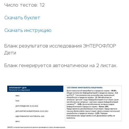
Число тестов: 12
Скачать буклет
Скачать инструкцию
Бланк результатов исследования ЭНТЕРОФЛОР
Дети
Бланк генерируется автоматически на 2 листах.